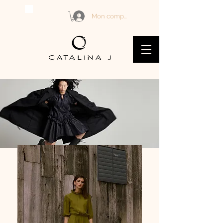
Mon compte