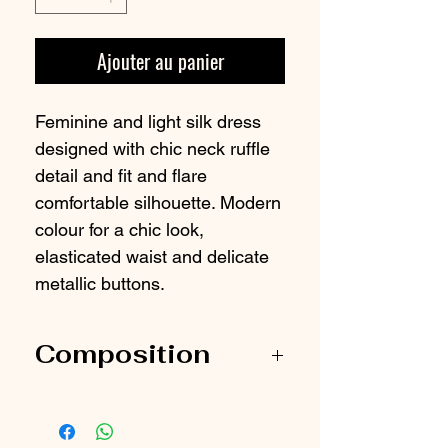
Ajouter au panier
Feminine and light silk dress
designed with chic neck ruffle
detail and fit and flare
comfortable silhouette. Modern
colour for a chic look,
elasticated waist and delicate
metallic buttons.
Composition
100% Silk