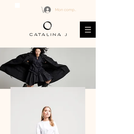
Mon compte