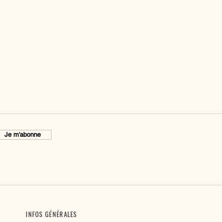
Je m'abonne
INFOS GÉNÉRALES