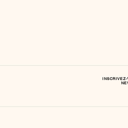
INSCRIVEZ-
NE