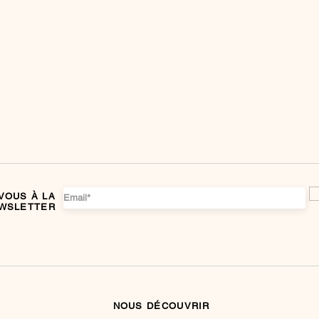
VOUS À LA
WSLETTER
NOUS DÉCOUVRIR