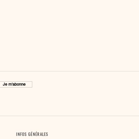
Je m'abonne
INFOS GÉNÉRALES