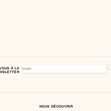
VOUS À LA
WSLETTER
NOUS DÉCOUVRIR