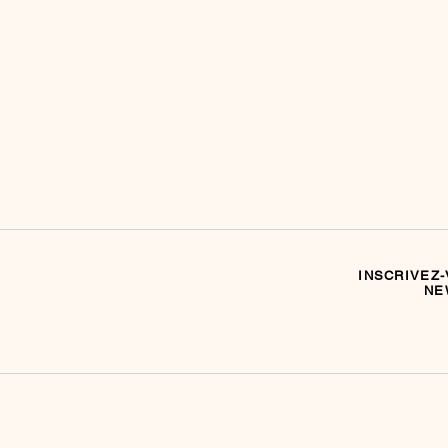
INSCRIVEZ-
NE