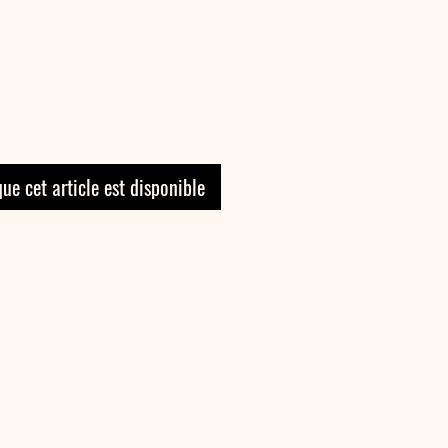
que cet article est disponible