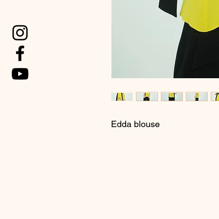
Edda blouse